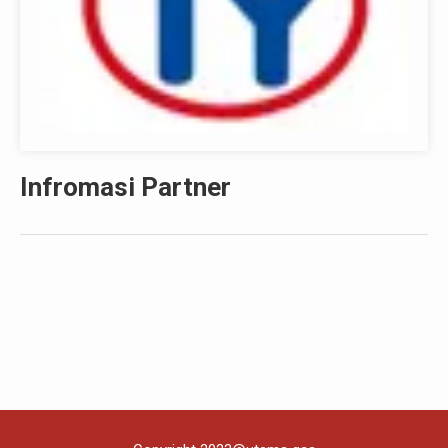
Infromasi Partner