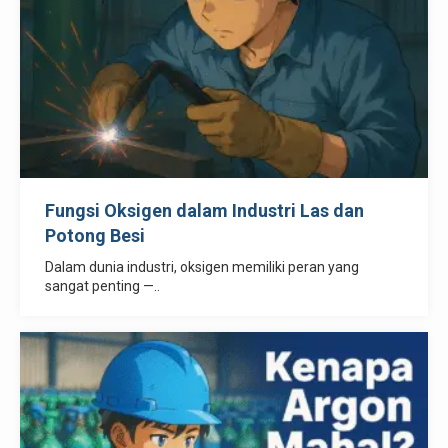
Fungsi Oksigen dalam Industri Las dan
Potong Besi
Dalam dunia industri, oksigen memiliki peran yang
sangat penting —..