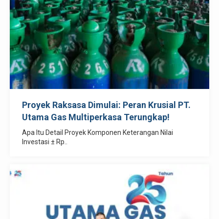
Proyek Raksasa Dimulai: Peran Krusial PT.
Utama Gas Multiperkasa Terungkap!
Apa Itu Detail Proyek Komponen Keterangan Nilai
Investasi ± Rp..