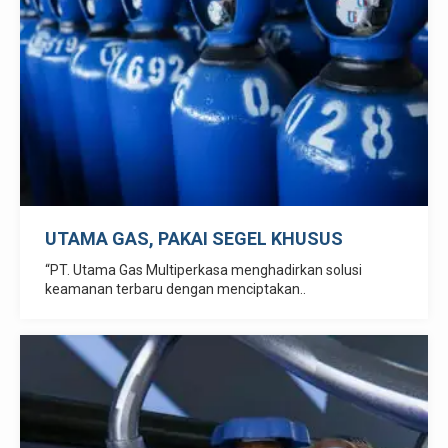
UTAMA GAS, PAKAI SEGEL KHUSUS
“PT. Utama Gas Multiperkasa menghadirkan solusi
keamanan terbaru dengan menciptakan..