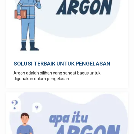
SOLUSI TERBAIK UNTUK PENGELASAN
Argon adalah pilihan yang sangat bagus untuk
digunakan dalam pengelasan..