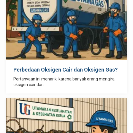
Perbedaan Oksigen Cair dan Oksigen Gas?
Pertanyaan ini menarik, karena banyak orang mengira
oksigen cair dan..