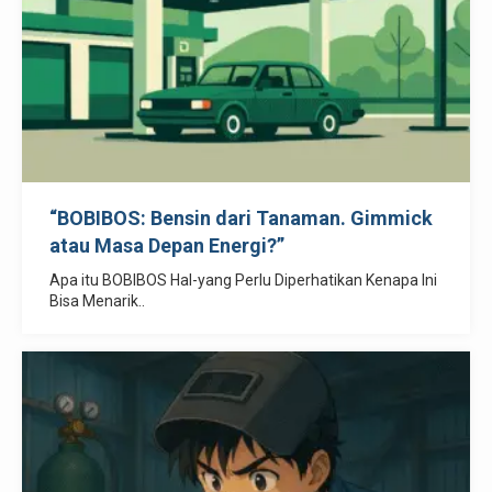
“BOBIBOS: Bensin dari Tanaman. Gimmick
atau Masa Depan Energi?”
Apa itu BOBIBOS Hal-yang Perlu Diperhatikan Kenapa Ini
Bisa Menarik..