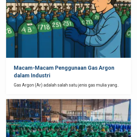
Macam-Macam Penggunaan Gas Argon
dalam Industri
Gas Argon (Ar) adalah salah satu jenis gas mulia yang..