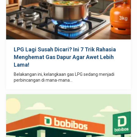
LPG Lagi Susah Dicari? Ini 7 Trik Rahasia
Menghemat Gas Dapur Agar Awet Lebih
Lama!
Belakangan ini, kelangkaan gas LPG sedang menjadi
perbincangan di mana-mana...