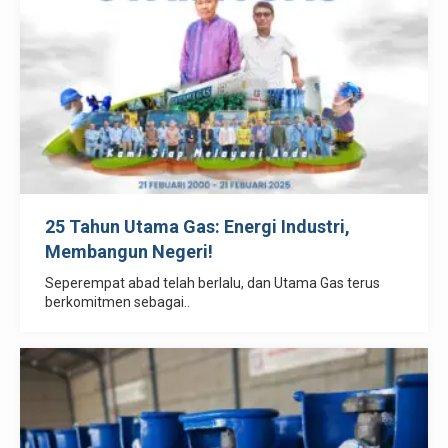
25 Tahun Utama Gas: Energi Industri,
Membangun Negeri!
Seperempat abad telah berlalu, dan Utama Gas terus
berkomitmen sebagai..