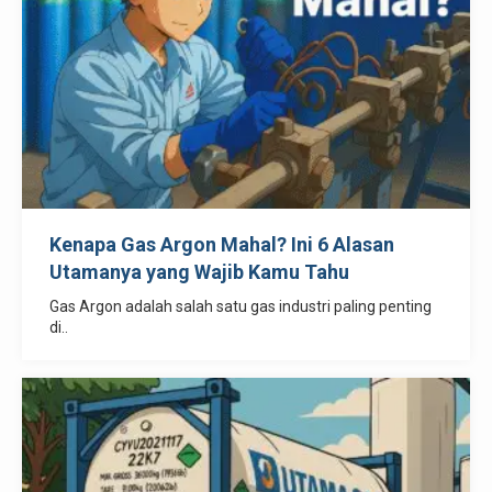
Kenapa Gas Argon Mahal? Ini 6 Alasan
Utamanya yang Wajib Kamu Tahu
Gas Argon adalah salah satu gas industri paling penting
di..