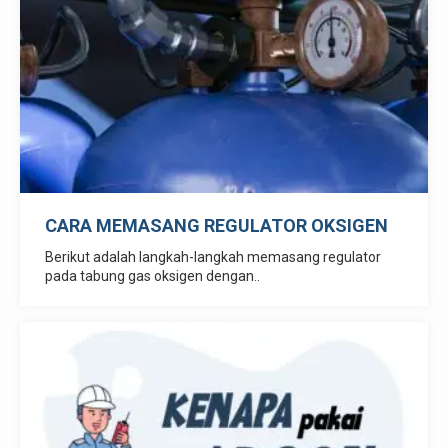
CARA MEMASANG REGULATOR OKSIGEN
Berikut adalah langkah-langkah memasang regulator
pada tabung gas oksigen dengan..