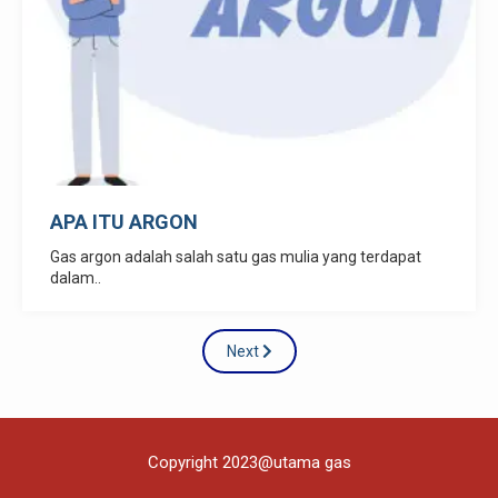
APA ITU ARGON
Gas argon adalah salah satu gas mulia yang terdapat
dalam..
Next
Copyright 2023@utama gas