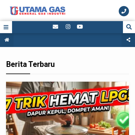
Berita Terbaru