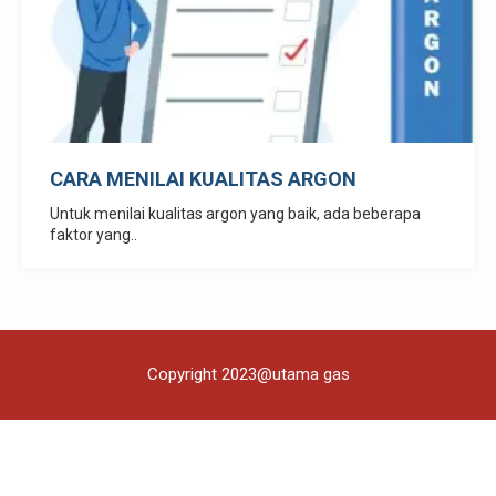
CARA MENILAI KUALITAS ARGON
Untuk menilai kualitas argon yang baik, ada beberapa
faktor yang..
Copyright 2023@utama gas