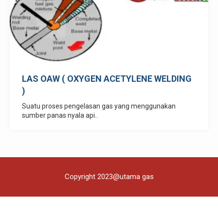
LAS OAW ( OXYGEN ACETYLENE WELDING
)
Suatu proses pengelasan gas yang menggunakan
sumber panas nyala api..
Copyright 2023@utama gas