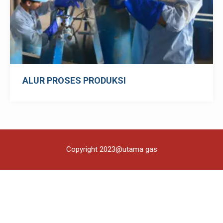
ALUR PROSES PRODUKSI
Copyright 2023@utama gas