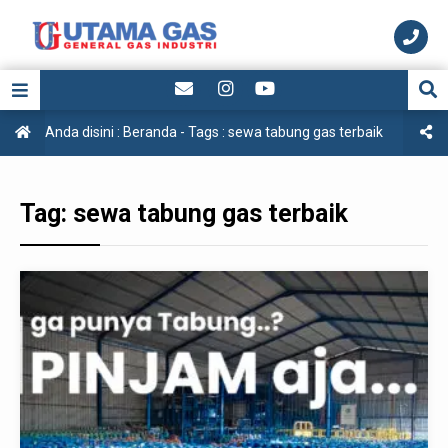
Anda disini :
Beranda
- Tags :
sewa tabung gas terbaik
Tag:
sewa tabung gas terbaik