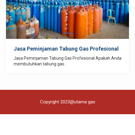
Jasa Peminjaman Tabung Gas Profesional
Jasa Peminjaman Tabung Gas Profesional Apakah Anda
membutuhkan tabung gas..
Copyright 2023@utama gas