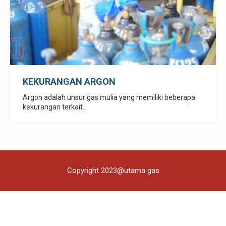
KEKURANGAN ARGON
Argon adalah unsur gas mulia yang memiliki beberapa
kekurangan terkait..
Copyright 2023@utama gas