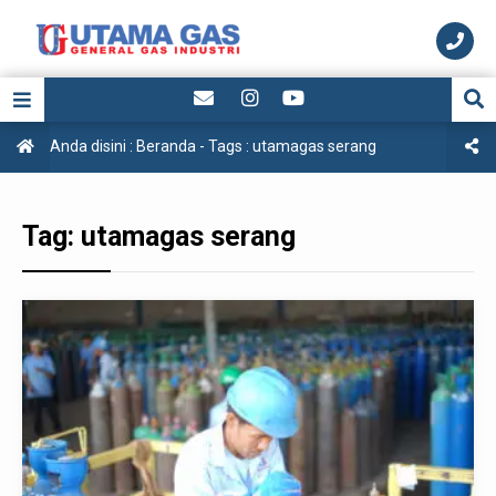
Anda disini :
Beranda
- Tags :
utamagas serang
Tag:
utamagas serang