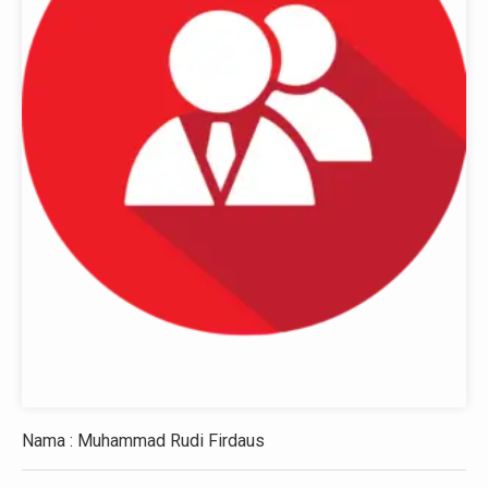
Nama : Muhammad Rudi Firdaus