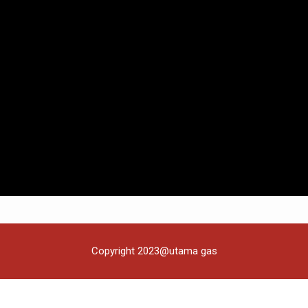
Copyright 2023@utama gas