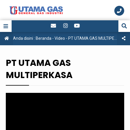
Anda disini :
Beranda
-
Video
-
PT UTAMA GAS MULTIPERKASA
PT UTAMA GAS
MULTIPERKASA