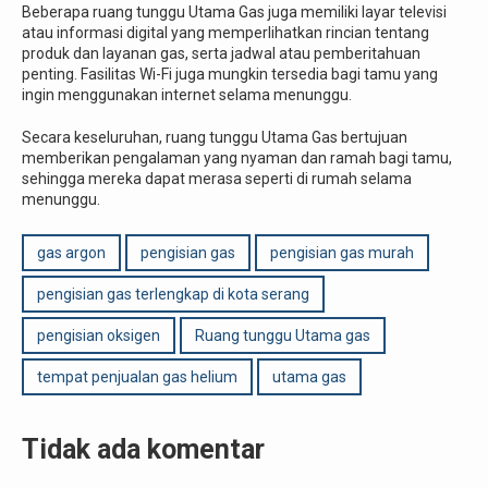
Beberapa ruang tunggu Utama Gas juga memiliki layar televisi
atau informasi digital yang memperlihatkan rincian tentang
produk dan layanan gas, serta jadwal atau pemberitahuan
penting. Fasilitas Wi-Fi juga mungkin tersedia bagi tamu yang
ingin menggunakan internet selama menunggu.
Secara keseluruhan, ruang tunggu Utama Gas bertujuan
memberikan pengalaman yang nyaman dan ramah bagi tamu,
sehingga mereka dapat merasa seperti di rumah selama
menunggu.
gas argon
pengisian gas
pengisian gas murah
pengisian gas terlengkap di kota serang
pengisian oksigen
Ruang tunggu Utama gas
tempat penjualan gas helium
utama gas
Tidak ada komentar