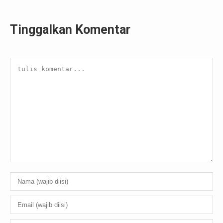
Tinggalkan Komentar