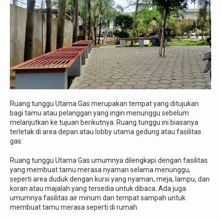
Ruang tunggu Utama Gas merupakan tempat yang ditujukan
bagi tamu atau pelanggan yang ingin menunggu sebelum
melanjutkan ke tujuan berikutnya. Ruang tunggu ini biasanya
terletak di area depan atau lobby utama gedung atau fasilitas
gas.
Ruang tunggu Utama Gas umumnya dilengkapi dengan fasilitas
yang membuat tamu merasa nyaman selama menunggu,
seperti area duduk dengan kursi yang nyaman, meja, lampu, dan
koran atau majalah yang tersedia untuk dibaca. Ada juga
umumnya fasilitas air minum dan tempat sampah untuk
membuat tamu merasa seperti di rumah.