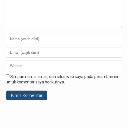
Simpan nama, email, dan situs web saya pada peramban ini
untuk komentar saya berikutnya.