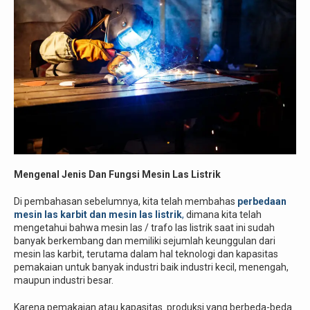
Mengenal Jenis Dan Fungsi Mesin Las Listrik
Di pembahasan sebelumnya, kita telah membahas
perbedaan
mesin las karbit dan mesin las listrik
,
dimana kita telah
mengetahui bahwa mesin las / trafo las listrik saat ini sudah
banyak berkembang dan memiliki sejumlah keunggulan dari
mesin las karbit, terutama dalam hal teknologi dan kapasitas
pemakaian untuk banyak industri baik industri kecil, menengah,
maupun industri besar.
Karena pemakaian atau kapasitas produksi yang berbeda-beda