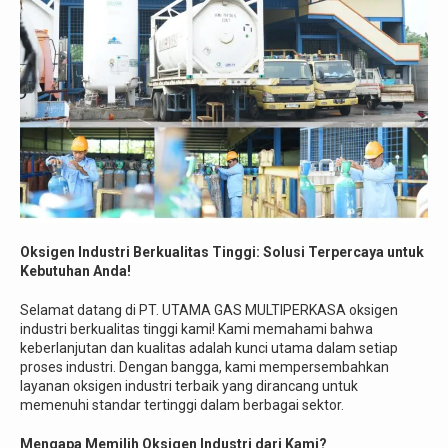
Oksigen Industri Berkualitas Tinggi: Solusi Terpercaya untuk
Kebutuhan Anda!
Selamat datang di PT. UTAMA GAS MULTIPERKASA oksigen
industri berkualitas tinggi kami! Kami memahami bahwa
keberlanjutan dan kualitas adalah kunci utama dalam setiap
proses industri. Dengan bangga, kami mempersembahkan
layanan oksigen industri terbaik yang dirancang untuk
memenuhi standar tertinggi dalam berbagai sektor.
Mengapa Memilih Oksigen Industri dari Kami?