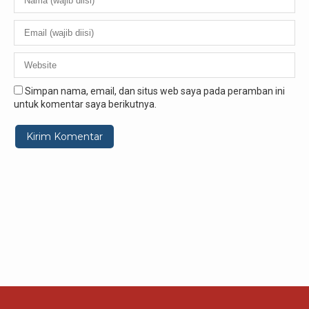
Simpan nama, email, dan situs web saya pada peramban ini
untuk komentar saya berikutnya.