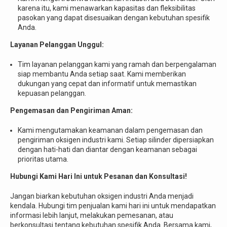
karena itu, kami menawarkan kapasitas dan fleksibilitas
pasokan yang dapat disesuaikan dengan kebutuhan spesifik
Anda.
Layanan Pelanggan Unggul:
Tim layanan pelanggan kami yang ramah dan berpengalaman
siap membantu Anda setiap saat. Kami memberikan
dukungan yang cepat dan informatif untuk memastikan
kepuasan pelanggan.
Pengemasan dan Pengiriman Aman:
Kami mengutamakan keamanan dalam pengemasan dan
pengiriman oksigen industri kami. Setiap silinder dipersiapkan
dengan hati-hati dan diantar dengan keamanan sebagai
prioritas utama.
Hubungi Kami Hari Ini untuk Pesanan dan Konsultasi!
Jangan biarkan kebutuhan oksigen industri Anda menjadi
kendala. Hubungi tim penjualan kami hari ini untuk mendapatkan
informasi lebih lanjut, melakukan pemesanan, atau
berkonsultasi tentang kebutuhan spesifik Anda. Bersama kami,