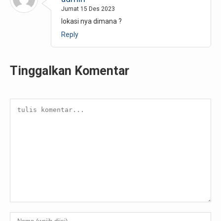
Jumat 15 Des 2023
lokasi nya dimana ?
Reply
Tinggalkan Komentar