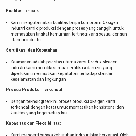
Kualitas Terbaik:
Kami mengutamakan kualitas tanpa kompromi. Oksigen
industri kami diproduksi dengan proses yang canggih untuk
memastikan tingkat kemurnian tertinggi yang sesuai dengan
standar industri.
Sertifikasi dan Kepatuhan:
Keamanan adalah prioritas utama kami. Produk oksigen
industri kami memiliki semua sertifikasi dan izin yang
diperlukan, memastikan kepatuhan terhadap standar
keselamatan dan lingkungan.
Proses Produksi Terkendali:
Dengan teknologi terkini, proses produksi oksigen kami
terkendali dengan ketat untuk memastikan konsistensi dan
kualitas yang tinggi setiap kali.
Kapasitas dan Fleksibilitas:
Kami mengerti bahwa kebutuhan industri bisa bervariasi. Oleh