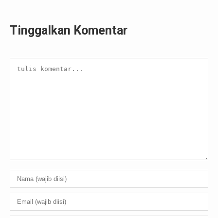
Tinggalkan Komentar