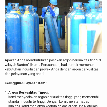
Apakah Anda membutuhkan pasokan argon berkualitas tinggi di
wilayah Banten? [Nama Perusahaan] hadir untuk memenuhi
kebutuhan industri dan proyek Anda dengan argon berkualitas
dan pelayanan yang andal.
Keunggulan Layanan Kami:
Argon Berkualitas Tinggi:
Kami menyediakan argon berkualitas tinggi yang memenuhi
standar industri tertinggi. Dengan komitmen terhadap
kualitas, kami menjamin keandalan gas argon untuk aplikasi