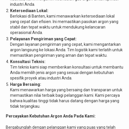
industri Anda.
Ketersediaan Lokal:
Berlokasi di Banten, kami menawarkan ketersediaan lokal
yang cepat dan efisien. Ini memastikan pasokan argon yang
stabil dan tepat waktu untuk mendukung kelancaran
operasional Anda.
Pelayanan Pengiriman yang Cepat:
Dengan layanan pengiriman yang cepat, kami mengantarkan
argon langsung ke lokasi Anda. Tim logistik kami terlatih untuk
memastikan pengiriman yang aman dan tepat waktu.
Konsultasi Teknis:
Tim teknis kami siap memberikan konsultasi untuk membantu
Anda memilih jenis argon yang sesuai dengan kebutuhan
spesifik proyek atau industri Anda.
Harga Bersaing:
Kami menawarkan harga yang bersaing dan transparan untuk
memastikan nilai terbaik bagi pelanggan kami. Kami percaya
bahwa kualitas tinggi tidak harus datang dengan harga yang
tidak terjangkau.
Percayakan Kebutuhan Argon Anda Pada Kami:
Bergabunglah dengan pelanggan kami yang puas yang telah