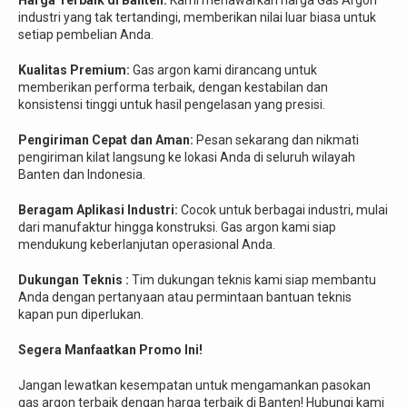
industri yang tak tertandingi, memberikan nilai luar biasa untuk
setiap pembelian Anda.
Kualitas Premium:
Gas argon kami dirancang untuk
memberikan performa terbaik, dengan kestabilan dan
konsistensi tinggi untuk hasil pengelasan yang presisi.
Pengiriman Cepat dan Aman:
Pesan sekarang dan nikmati
pengiriman kilat langsung ke lokasi Anda di seluruh wilayah
Banten dan Indonesia.
Beragam Aplikasi Industri:
Cocok untuk berbagai industri, mulai
dari manufaktur hingga konstruksi. Gas argon kami siap
mendukung keberlanjutan operasional Anda.
Dukungan Teknis :
Tim dukungan teknis kami siap membantu
Anda dengan pertanyaan atau permintaan bantuan teknis
kapan pun diperlukan.
Segera Manfaatkan Promo Ini!
Jangan lewatkan kesempatan untuk mengamankan pasokan
gas argon terbaik dengan harga terbaik di Banten! Hubungi kami