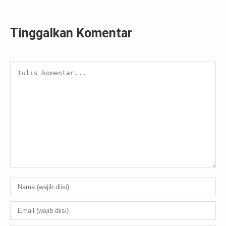
Tinggalkan Komentar