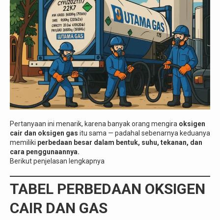
Pertanyaan ini menarik, karena banyak orang mengira
oksigen
cair dan oksigen gas
itu sama — padahal sebenarnya keduanya
memiliki
perbedaan besar dalam bentuk, suhu, tekanan, dan
cara penggunaannya.
Berikut penjelasan lengkapnya
TABEL PERBEDAAN OKSIGEN
CAIR DAN GAS