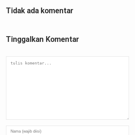
Tidak ada komentar
Tinggalkan Komentar