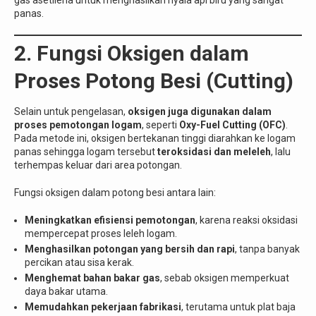
panas.
2. Fungsi Oksigen dalam
Proses Potong Besi (Cutting)
Selain untuk pengelasan,
oksigen juga digunakan dalam
proses pemotongan logam
, seperti
Oxy-Fuel Cutting (OFC)
.
Pada metode ini, oksigen bertekanan tinggi diarahkan ke logam
panas sehingga logam tersebut
teroksidasi dan meleleh
, lalu
terhempas keluar dari area potongan.
Fungsi oksigen dalam potong besi antara lain:
Meningkatkan efisiensi pemotongan
, karena reaksi oksidasi
mempercepat proses leleh logam.
Menghasilkan potongan yang bersih dan rapi
, tanpa banyak
percikan atau sisa kerak.
Menghemat bahan bakar gas
, sebab oksigen memperkuat
daya bakar utama.
Memudahkan pekerjaan fabrikasi
, terutama untuk plat baja