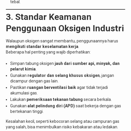
tebal.
3. Standar Keamanan
Penggunaan Oksigen Industri
Walaupun oksigen sangat membantu, penggunaannya harus
mengikuti standar keselamatan kerja
.
Beberapa hal penting yang wajib diperhatikan:
Simpan tabung oksigen
jauh dari sumber api, minyak, dan
pelarut kimia
.
Gunakan
regulator dan selang khusus oksigen
, jangan
dicampur dengan gas lain.
Pastikan
ruangan berventilasi baik
agar tidak terjadi
akumulasi gas.
Lakukan
pemeriksaan tekanan tabung
secara berkala.
Gunakan
alat pelindung diri (APD)
saat bekerja dengan gas
bertekanan tinggi.
Kesalahan kecil, seperti kebocoran selang atau campuran gas
yang salah, bisa menimbulkan risiko kebakaran atau ledakan.