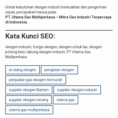
Untuk kebutuhan oksigen industri berkualitas dan pengiriman
cepat, percayakan hanya pada:
PT. Utama Gas Multiperkasa – Mitra Gas Industri Terpercaya
di Indonesia.
Kata Kunci SEO:
oksigen industri, fungsi oksigen, oksigen untuk las, oksigen
potong besi, tabung oksigen industri, PT Utama Gas
Multiperkasa
isi ulang oksigen
pengisian oksigen
penjualan gas oksigen termurah
supplier oksigen Banten
supplier oksigen industri
supplier oksigen serang
utama gas
utama gas multiperkasa